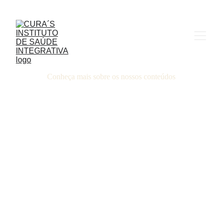
INSCREVA-SE PARA OS TREINAMENTOS E FORMAÇÕES CURA'S 
Conheça mais sobre os nossos conteúdos
FALE COM A NOSSA EQUIPE
curasinstituto@gmail.com
(27)99924-2502
© 2024. Todos os direitos reservados.